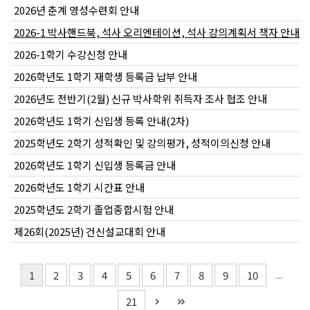
2026년 춘계 영성수련회 안내
2026-1 박사핸드북, 석사 오리엔테이션, 석사 강의계획서 책자 안내
2026-1학기 수강신청 안내
2026학년도 1학기 재학생 등록금 납부 안내
2026년도 전반기(2월) 신규 박사학위 취득자 조사 협조 안내
2026학년도 1학기 신입생 등록 안내(2차)
2025학년도 2학기 성적확인 및 강의평가, 성적이의신청 안내
2026학년도 1학기 신입생 등록금 안내
2026학년도 1학기 시간표 안내
2025학년도 2학기 졸업종합시험 안내
제26회(2025년) 건신설교대회 안내
1
2
3
4
5
6
7
8
9
10
...
21