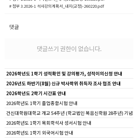
# 첨부 3.2026-1 석사강의계획서_내지(교정)-260220.pdf
댓글
댓글쓰기 권한이 없습니다.
2026학년도 1학기 성적확인 및 강의평가, 성적이의신청 안내
2026년도 하반기(8월) 신규 박사학위 취득자 조사 협조 안내
2026학년도 2학기 시간표 안내
2026학년도 1학기 졸업종합시험 안내
건신대학원대학교 개교 54주년 (학교법인 복음신학원 28주년) 기념 
2026학년도 1학기 목회학석사 성서시험 안내
2026학년도 1학기 외국어시험 안내